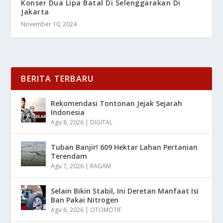
Konser Dua Lipa Batal Di Selenggarakan Di
Jakarta
November 10, 2024
BERITA TERBARU
Rekomendasi Tontonan Jejak Sejarah
Indonesia
Agu 8, 2026
|
DIGITAL
Tuban Banjir! 609 Hektar Lahan Pertanian
Terendam
Agu 7, 2026
|
RAGAM
Selain Bikin Stabil, Ini Deretan Manfaat Isi
Ban Pakai Nitrogen
Agu 6, 2026
|
OTOMOTIF