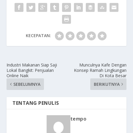
KECEPATAN:
Industri Makanan Siap Saji
Munculnya Kafe Dengan
Lokal Bangkit: Penjualan
Konsep Ramah Lingkungan
Online Naik
Di Kota Besar
SEBELUMNYA
BERIKUTNYA
TENTANG PENULIS
tempo