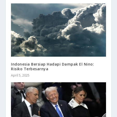
Indonesia Bersiap Hadapi Dampak El Nino:
Risiko Terbesarnya
April 5, 2025