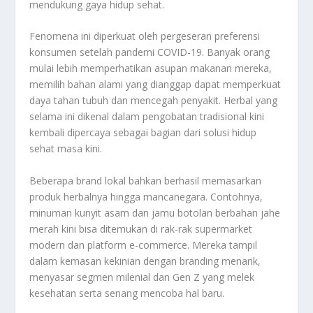
mendukung gaya hidup sehat.
Fenomena ini diperkuat oleh pergeseran preferensi
konsumen setelah pandemi COVID-19. Banyak orang
mulai lebih memperhatikan asupan makanan mereka,
memilih bahan alami yang dianggap dapat memperkuat
daya tahan tubuh dan mencegah penyakit. Herbal yang
selama ini dikenal dalam pengobatan tradisional kini
kembali dipercaya sebagai bagian dari solusi hidup
sehat masa kini.
Beberapa brand lokal bahkan berhasil memasarkan
produk herbalnya hingga mancanegara. Contohnya,
minuman kunyit asam dan jamu botolan berbahan jahe
merah kini bisa ditemukan di rak-rak supermarket
modern dan platform e-commerce. Mereka tampil
dalam kemasan kekinian dengan branding menarik,
menyasar segmen milenial dan Gen Z yang melek
kesehatan serta senang mencoba hal baru.