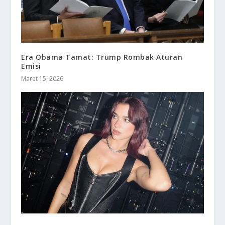
Era Obama Tamat: Trump Rombak Aturan
Emisi
Maret 15, 2026