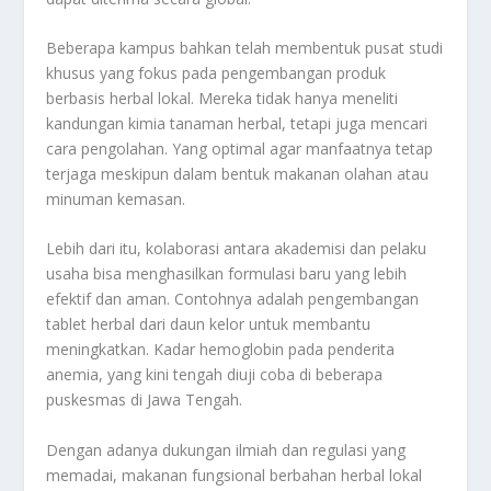
Beberapa kampus bahkan telah membentuk pusat studi
khusus yang fokus pada pengembangan produk
berbasis herbal lokal. Mereka tidak hanya meneliti
kandungan kimia tanaman herbal, tetapi juga mencari
cara pengolahan. Yang optimal agar manfaatnya tetap
terjaga meskipun dalam bentuk makanan olahan atau
minuman kemasan.
Lebih dari itu, kolaborasi antara akademisi dan pelaku
usaha bisa menghasilkan formulasi baru yang lebih
efektif dan aman. Contohnya adalah pengembangan
tablet herbal dari daun kelor untuk membantu
meningkatkan. Kadar hemoglobin pada penderita
anemia, yang kini tengah diuji coba di beberapa
puskesmas di Jawa Tengah.
Dengan adanya dukungan ilmiah dan regulasi yang
memadai, makanan fungsional berbahan herbal lokal