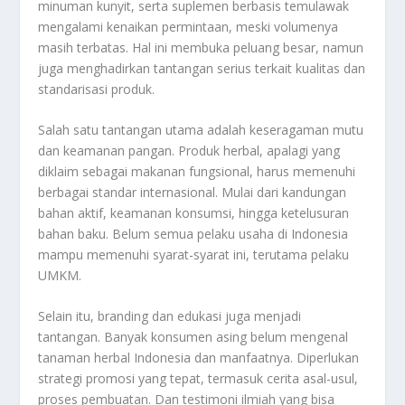
minuman kunyit, serta suplemen berbasis temulawak
mengalami kenaikan permintaan, meski volumenya
masih terbatas. Hal ini membuka peluang besar, namun
juga menghadirkan tantangan serius terkait kualitas dan
standarisasi produk.
Salah satu tantangan utama adalah keseragaman mutu
dan keamanan pangan. Produk herbal, apalagi yang
diklaim sebagai makanan fungsional, harus memenuhi
berbagai standar internasional. Mulai dari kandungan
bahan aktif, keamanan konsumsi, hingga ketelusuran
bahan baku. Belum semua pelaku usaha di Indonesia
mampu memenuhi syarat-syarat ini, terutama pelaku
UMKM.
Selain itu, branding dan edukasi juga menjadi
tantangan. Banyak konsumen asing belum mengenal
tanaman herbal Indonesia dan manfaatnya. Diperlukan
strategi promosi yang tepat, termasuk cerita asal-usul,
proses pembuatan. Dan testimoni ilmiah yang bisa