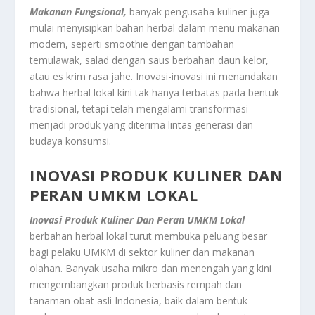
Makanan Fungsional,
banyak pengusaha kuliner juga
mulai menyisipkan bahan herbal dalam menu makanan
modern, seperti smoothie dengan tambahan
temulawak, salad dengan saus berbahan daun kelor,
atau es krim rasa jahe. Inovasi-inovasi ini menandakan
bahwa herbal lokal kini tak hanya terbatas pada bentuk
tradisional, tetapi telah mengalami transformasi
menjadi produk yang diterima lintas generasi dan
budaya konsumsi.
INOVASI PRODUK KULINER DAN
PERAN UMKM LOKAL
Inovasi Produk Kuliner Dan Peran UMKM Lokal
berbahan herbal lokal turut membuka peluang besar
bagi pelaku UMKM di sektor kuliner dan makanan
olahan. Banyak usaha mikro dan menengah yang kini
mengembangkan produk berbasis rempah dan
tanaman obat asli Indonesia, baik dalam bentuk