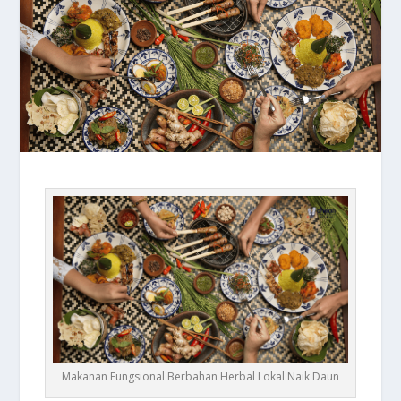
Makanan Fungsional Berbahan Herbal Lokal Naik Daun