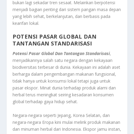
bukan lagi sekadar tren sesaat. Melainkan berpotensi
menjadi bagian penting dari sistem pangan masa depan
yang lebih sehat, berkelanjutan, dan berbasis pada
kearifan lokal.
POTENSI PASAR GLOBAL DAN
TANTANGAN STANDARISASI
Potensi Pasar Global Dan Tantangan Standarisasi
,
menjadikannya salah satu negara dengan kekayaan
biodiversitas terbesar di dunia. Kekayaan ini adalah aset
berharga dalam pengembangan makanan fungsional,
tidak hanya untuk konsumsi lokal tetapi juga untuk
pasar ekspor. Minat dunia terhadap produk alami dan
herbal terus meningkat seiring kesadaran konsumen
global terhadap gaya hidup sehat.
Negara-negara seperti Jepang, Korea Selatan, dan
negara-negara Eropa kini mulai melirik produk makanan
dan minuman herbal dari Indonesia. Ekspor jamu instan,