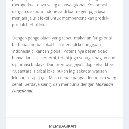
memperkuat daya saing di pasar global. Kolaborasi
dengan diaspora Indonesia di luar negeri juga bisa
menjadi jalur efektif untuk memperkenalkan produk-
produk herbal lokal.
Dengan pengelolaan yang tepat, makanan fungsional
berbahan herbal lokal bisa menjadi kebanggaan
Indonesia di kancah global. Potensinya besar, tidak
hanya dari sisi ekonomi, tetapi juga sebagai bagian dari
diplomasi budaya. Dan promosi gaya hidup sehat khas
Nusantara. Herbal lokal bukan lagi sekadar warisan
leluhur, tetapi juga. Masa depan pangan Indonesia yang
sehat, berdaya saing, dan mendunia dengan
Makanan
Fungsional.
MEMBAGIKAN: