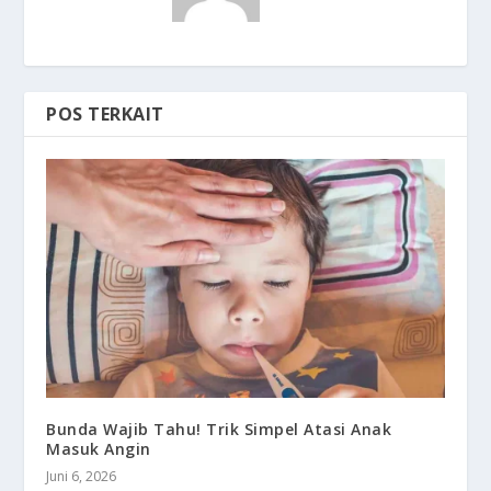
POS TERKAIT
Bunda Wajib Tahu! Trik Simpel Atasi Anak
Masuk Angin
Juni 6, 2026