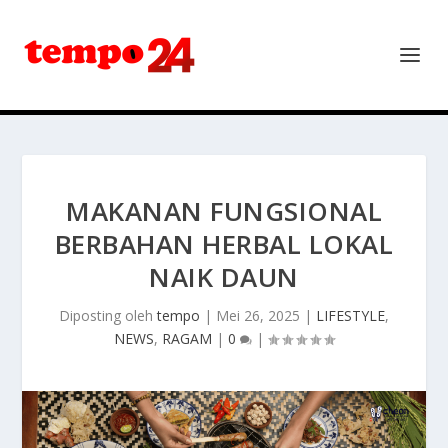
MAKANAN FUNGSIONAL
BERBAHAN HERBAL LOKAL
NAIK DAUN
Diposting oleh
tempo
|
Mei 26, 2025
|
LIFESTYLE
,
NEWS
,
RAGAM
|
0
|