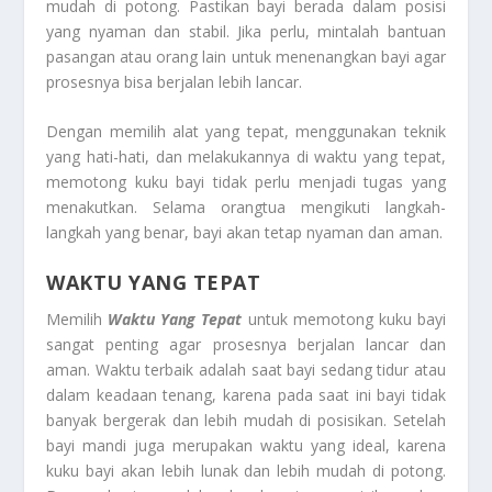
mudah di potong. Pastikan bayi berada dalam posisi
yang nyaman dan stabil. Jika perlu, mintalah bantuan
pasangan atau orang lain untuk menenangkan bayi agar
prosesnya bisa berjalan lebih lancar.
Dengan memilih alat yang tepat, menggunakan teknik
yang hati-hati, dan melakukannya di waktu yang tepat,
memotong kuku bayi tidak perlu menjadi tugas yang
menakutkan. Selama orangtua mengikuti langkah-
langkah yang benar, bayi akan tetap nyaman dan aman.
WAKTU YANG TEPAT
Memilih
Waktu Yang Tepat
untuk memotong kuku bayi
sangat penting agar prosesnya berjalan lancar dan
aman. Waktu terbaik adalah saat bayi sedang tidur atau
dalam keadaan tenang, karena pada saat ini bayi tidak
banyak bergerak dan lebih mudah di posisikan. Setelah
bayi mandi juga merupakan waktu yang ideal, karena
kuku bayi akan lebih lunak dan lebih mudah di potong.