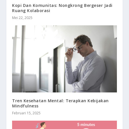
Kopi Dan Komunitas: Nongkrong Bergeser Jadi
Ruang Kolaborasi
Mei 22, 2025
Tren Kesehatan Mental: Terapkan Kebijakan
Mindfulness
Februari 15, 2025