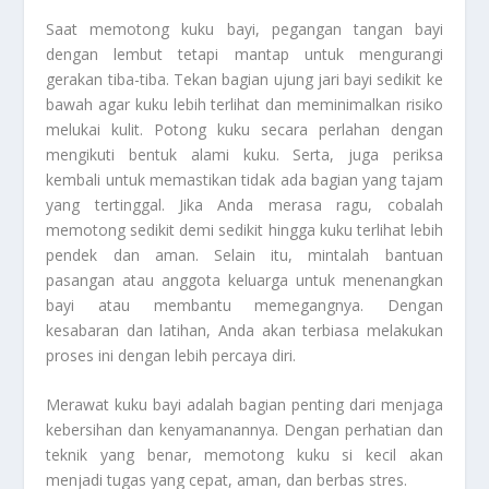
Saat memotong kuku bayi, pegangan tangan bayi
dengan lembut tetapi mantap untuk mengurangi
gerakan tiba-tiba. Tekan bagian ujung jari bayi sedikit ke
bawah agar kuku lebih terlihat dan meminimalkan risiko
melukai kulit. Potong kuku secara perlahan dengan
mengikuti bentuk alami kuku. Serta, juga periksa
kembali untuk memastikan tidak ada bagian yang tajam
yang tertinggal. Jika Anda merasa ragu, cobalah
memotong sedikit demi sedikit hingga kuku terlihat lebih
pendek dan aman. Selain itu, mintalah bantuan
pasangan atau anggota keluarga untuk menenangkan
bayi atau membantu memegangnya. Dengan
kesabaran dan latihan, Anda akan terbiasa melakukan
proses ini dengan lebih percaya diri.
Merawat kuku bayi adalah bagian penting dari menjaga
kebersihan dan kenyamanannya. Dengan perhatian dan
teknik yang benar, memotong kuku si kecil akan
menjadi tugas yang cepat, aman, dan berbas stres.