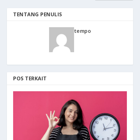
TENTANG PENULIS
tempo
POS TERKAIT