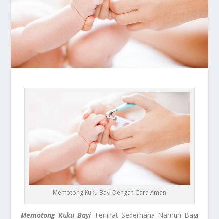
Memotong Kuku Bayi Dengan Cara Aman
Memotong Kuku Bayi
Terlihat Sederhana Namun Bagi