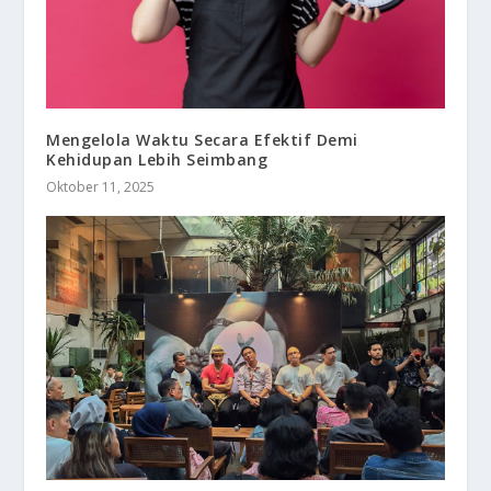
Mengelola Waktu Secara Efektif Demi
Kehidupan Lebih Seimbang
Oktober 11, 2025