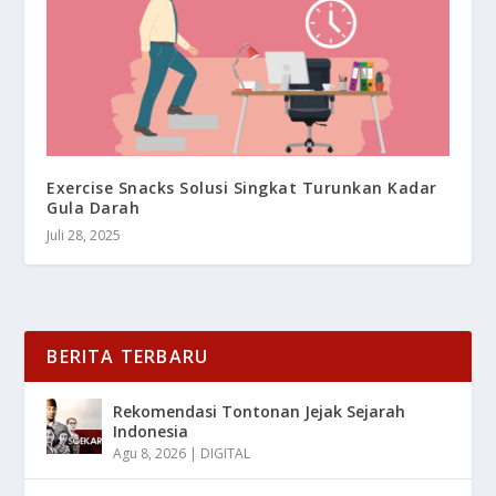
Exercise Snacks Solusi Singkat Turunkan Kadar
Gula Darah
Juli 28, 2025
BERITA TERBARU
Rekomendasi Tontonan Jejak Sejarah
Indonesia
Agu 8, 2026
|
DIGITAL