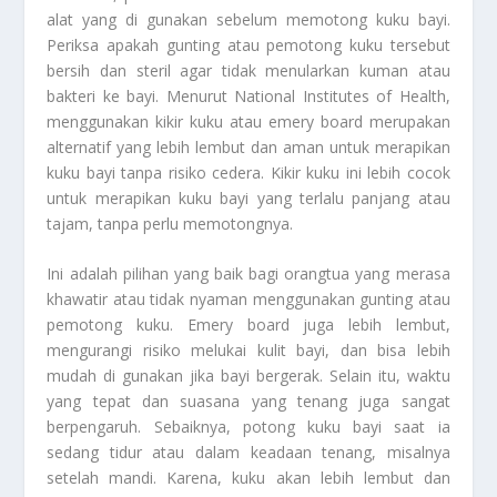
alat yang di gunakan sebelum memotong kuku bayi.
Periksa apakah gunting atau pemotong kuku tersebut
bersih dan steril agar tidak menularkan kuman atau
bakteri ke bayi. Menurut National Institutes of Health,
menggunakan kikir kuku atau emery board merupakan
alternatif yang lebih lembut dan aman untuk merapikan
kuku bayi tanpa risiko cedera. Kikir kuku ini lebih cocok
untuk merapikan kuku bayi yang terlalu panjang atau
tajam, tanpa perlu memotongnya.
Ini adalah pilihan yang baik bagi orangtua yang merasa
khawatir atau tidak nyaman menggunakan gunting atau
pemotong kuku. Emery board juga lebih lembut,
mengurangi risiko melukai kulit bayi, dan bisa lebih
mudah di gunakan jika bayi bergerak. Selain itu, waktu
yang tepat dan suasana yang tenang juga sangat
berpengaruh. Sebaiknya, potong kuku bayi saat ia
sedang tidur atau dalam keadaan tenang, misalnya
setelah mandi. Karena, kuku akan lebih lembut dan