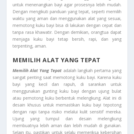
untuk menenangkan bayi agar prosesnya lebih mudah.
Dengan mengikuti panduan yang tepat, seperti memilih
waktu yang aman dan menggunakan alat yang sesuai,
memotong kuku bayi bisa di lakukan dengan cepat dan
tanpa rasa khawatir. Dengan demikian, orangtua dapat
menjaga kuku bayi tetap bersih, rapi, dan yang
terpenting, aman.
MEMILIH ALAT YANG TEPAT
Memilih Alat Yang Tepat
adalah langkah pertama yang
sangat penting saat memotong kuku bayi. Karena kuku
bayi yang kecil dan rapuh, di sarankan untuk
menggunakan gunting kuku bayi dengan ujung bulat
atau pemotong kuku berbentuk melengkung. Alat ini di
desain khusus untuk memastikan kuku bayi tepotong
dengan rapi tanpa risiko melalui kulit sensitif mereka.
Ujung yang tumpul dan desain melengkung
membuatnya lebih aman dan lebih mudah di gunakan.
Selain itu, pastikan untuk selalu memeriksa kebersihan