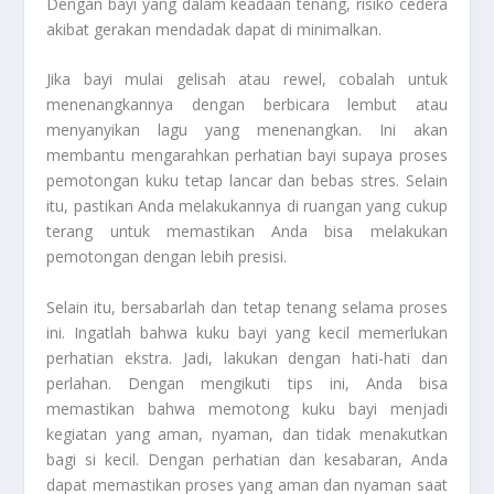
Dengan bayi yang dalam keadaan tenang, risiko cedera
akibat gerakan mendadak dapat di minimalkan.
Jika bayi mulai gelisah atau rewel, cobalah untuk
menenangkannya dengan berbicara lembut atau
menyanyikan lagu yang menenangkan. Ini akan
membantu mengarahkan perhatian bayi supaya proses
pemotongan kuku tetap lancar dan bebas stres. Selain
itu, pastikan Anda melakukannya di ruangan yang cukup
terang untuk memastikan Anda bisa melakukan
pemotongan dengan lebih presisi.
Selain itu, bersabarlah dan tetap tenang selama proses
ini. Ingatlah bahwa kuku bayi yang kecil memerlukan
perhatian ekstra. Jadi, lakukan dengan hati-hati dan
perlahan. Dengan mengikuti tips ini, Anda bisa
memastikan bahwa memotong kuku bayi menjadi
kegiatan yang aman, nyaman, dan tidak menakutkan
bagi si kecil. Dengan perhatian dan kesabaran, Anda
dapat memastikan proses yang aman dan nyaman saat