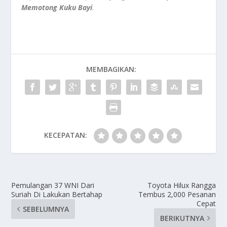
Memotong Kuku Bayi
.
MEMBAGIKAN:
KECEPATAN:
Pemulangan 37 WNI Dari
Toyota Hilux Rangga
Suriah Di Lakukan Bertahap
Tembus 2,000 Pesanan
Cepat
SEBELUMNYA
BERIKUTNYA