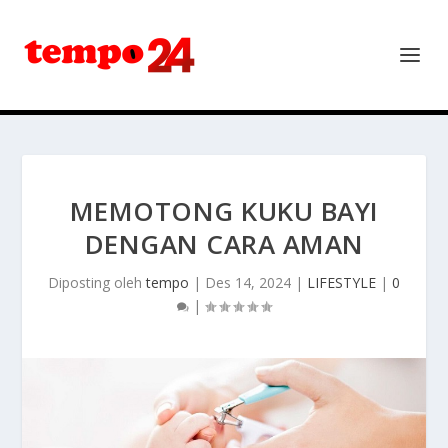
MEMOTONG KUKU BAYI
DENGAN CARA AMAN
Diposting oleh
tempo
|
Des 14, 2024
|
LIFESTYLE
|
0
|