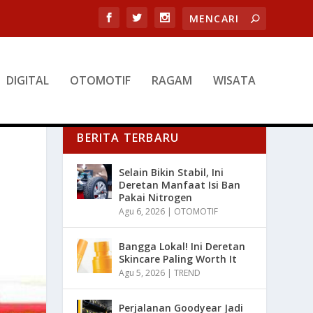
DIGITAL
OTOMOTIF
RAGAM
WISATA
BERITA TERBARU
Selain Bikin Stabil, Ini
Deretan Manfaat Isi Ban
Pakai Nitrogen
Agu 6, 2026
|
OTOMOTIF
Bangga Lokal! Ini Deretan
Skincare Paling Worth It
Agu 5, 2026
|
TREND
Perjalanan Goodyear Jadi