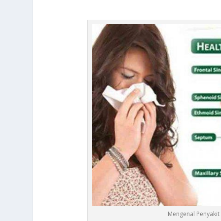
Mengenal Penyakit