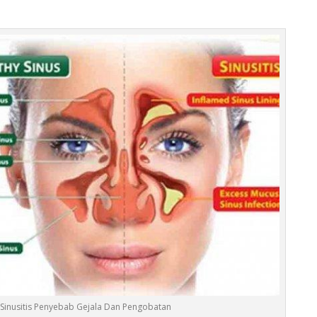
 Sinusitis Penyebab Gejala Dan Pengobatan