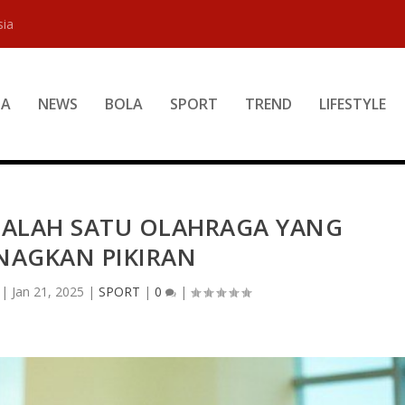
sia
DA
NEWS
BOLA
SPORT
TREND
LIFESTYLE
SALAH SATU OLAHRAGA YANG
AGKAN PIKIRAN
|
Jan 21, 2025
|
SPORT
|
0
|