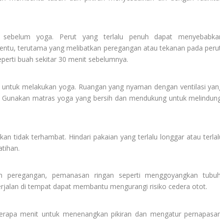
 sebelum yoga. Perut yang terlalu penuh dapat menyebabka
entu, terutama yang melibatkan peregangan atau tekanan pada perut
perti buah sekitar 30 menit sebelumnya.
n untuk melakukan yoga. Ruangan yang nyaman dengan ventilasi yan
. Gunakan matras yoga yang bersih dan mendukung untuk melindung
akan tidak terhambat. Hindari pakaian yang terlalu longgar atau terlal
tihan.
 peregangan, pemanasan ringan seperti menggoyangkan tubuh
rjalan di tempat dapat membantu mengurangi risiko cedera otot.
erapa menit untuk menenangkan pikiran dan mengatur pernapasan