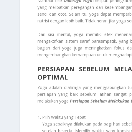
Manfaat fisik
Olahraga Yoga
meliputi peningkatan
yang melibatkan peregangan dan keseimbangan
sendi dan otot. Selain itu, yoga dapat memperb
nutrisi dengan lebih baik. Tidak heran jika yoga 
Dari sisi mental, yoga memiliki efek menen
mengaktifkan sistem saraf parasimpatik, yang 
bagian dari yoga juga meningkatkan fokus da
mengembangkan kemampuan untuk menghadapi te
PERSIAPAN SEBELUM MEL
OPTIMAL
Yoga adalah olahraga yang menggabungkan tub
persiapan yang baik sebelum latihan sangat p
melakukan yoga
Persiapan Sebelum Melakukan Y
Pilih Waktu yang Tepat
Yoga sebaiknya dilakukan pada pagi hari sebe
setelah bekerja. Memilih waktu yang konsis