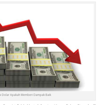
ai Dolar Apakah Memberi Dampak Baik