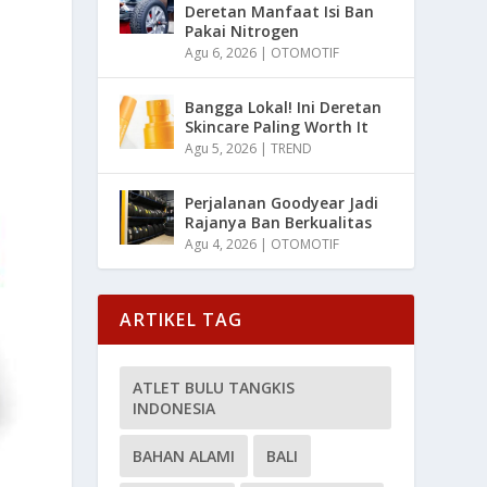
Deretan Manfaat Isi Ban
Pakai Nitrogen
Agu 6, 2026
|
OTOMOTIF
Bangga Lokal! Ini Deretan
Skincare Paling Worth It
Agu 5, 2026
|
TREND
Perjalanan Goodyear Jadi
Rajanya Ban Berkualitas
Agu 4, 2026
|
OTOMOTIF
ARTIKEL TAG
ATLET BULU TANGKIS
INDONESIA
BAHAN ALAMI
BALI