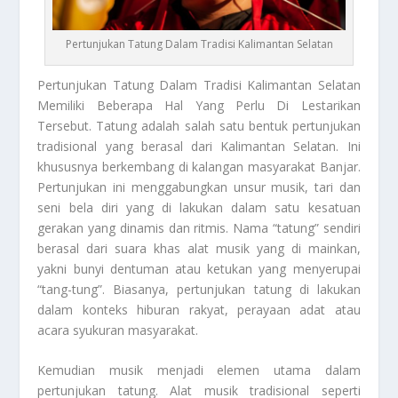
Pertunjukan Tatung Dalam Tradisi Kalimantan Selatan
Pertunjukan Tatung
Dalam Tradisi Kalimantan Selatan
Memiliki Beberapa Hal Yang Perlu Di Lestarikan
Tersebut. Tatung adalah salah satu bentuk pertunjukan
tradisional yang berasal dari Kalimantan Selatan. Ini
khususnya berkembang di kalangan masyarakat Banjar.
Pertunjukan ini menggabungkan unsur musik, tari dan
seni bela diri yang di lakukan dalam satu kesatuan
gerakan yang dinamis dan ritmis. Nama “tatung” sendiri
berasal dari suara khas alat musik yang di mainkan,
yakni bunyi dentuman atau ketukan yang menyerupai
“tang-tung”. Biasanya, pertunjukan tatung di lakukan
dalam konteks hiburan rakyat, perayaan adat atau
acara syukuran masyarakat.
Kemudian musik menjadi elemen utama dalam
pertunjukan tatung. Alat musik tradisional seperti