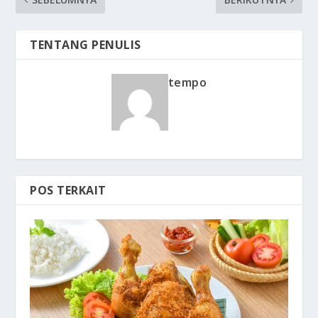
TENTANG PENULIS
tempo
POS TERKAIT