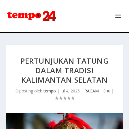
PERTUNJUKAN TATUNG
DALAM TRADISI
KALIMANTAN SELATAN
Diposting oleh
tempo
|
Jul 4, 2025
|
RAGAM
|
0
|