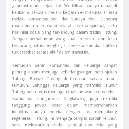
generasi muda sejak dini. Pendidikan budaya dapat di
berikan di sekolah, melalui kegiatan ekstrakurikuler atau
melalui komunitas seni dan budaya lokal. Generasi
muda perlu memahami sejarah, makna spiritual, serta
nilai-nilai sosial yang terkandung dalam tradisi Tatung.
Dengan pemahaman yang kuat, mereka akan lebih
terdorong untuk menghargai, melestarikan dan bahkan
turut terlibat secara aktif dalam tradisi ini.
Kemudian peran komunitas dan keluarga sangat
penting dalam menjaga keberlangsungan pertunjukan
Tatung. Banyak Tatung di turunkan secara turun-
temurun. Sehingga keluarga yang memiliki leluhur
Tatung perlu terus menjaga ritual dan warisan tersebut.
Komunitas Tionghoa di Singkawang juga memiliki
tanggung jawab besar dalam mempertahankan
identitas budaya mereka dengan cara mendukung
regenerasi Tatung. Ini menjaga tempat ibadah leluhur,
serta melestarikan tradisi spiritual dan etika yang