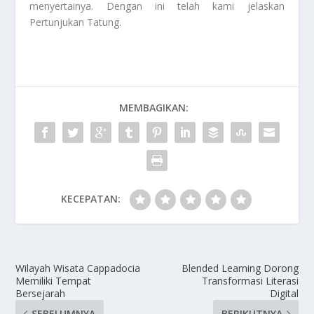
menyertainya. Dengan ini telah kami jelaskan
Pertunjukan Tatung
.
MEMBAGIKAN:
KECEPATAN:
Wilayah Wisata Cappadocia
Blended Learning Dorong
Memiliki Tempat
Transformasi Literasi
Bersejarah
Digital
SEBELUMNYA
BERIKUTNYA