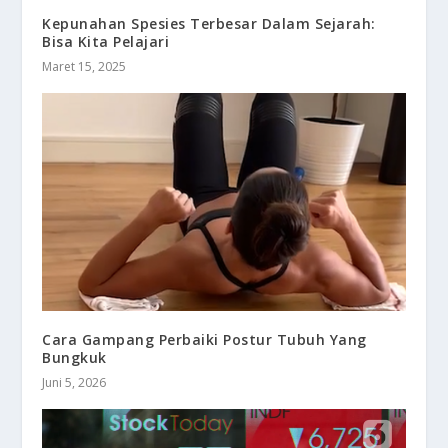
Kepunahan Spesies Terbesar Dalam Sejarah:
Bisa Kita Pelajari
Maret 15, 2025
Cara Gampang Perbaiki Postur Tubuh Yang
Bungkuk
Juni 5, 2026