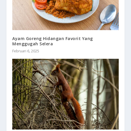
Ayam Goreng Hidangan Favorit Yang
Menggugah Selera
Februari 6, 2025