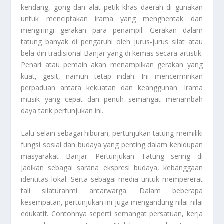
kendang, gong dan alat petik khas daerah di gunakan
untuk menciptakan irama yang menghentak dan
mengiringi gerakan para penampil. Gerakan dalam
tatung banyak di pengaruhi oleh jurus-jurus silat atau
bela diri tradisional Banjar yang di kemas secara artistik.
Penari atau pemain akan menampilkan gerakan yang
kuat, gesit, namun tetap indah. Ini mencerminkan
perpaduan antara kekuatan dan keanggunan. Irama
musik yang cepat dan penuh semangat menambah
daya tarik pertunjukan ini.
Lalu selain sebagai hiburan, pertunjukan tatung memiliki
fungsi sosial dan budaya yang penting dalam kehidupan
masyarakat Banjar.
Pertunjukan Tatung
sering di
jadikan sebagai sarana ekspresi budaya, kebanggaan
identitas lokal. Serta sebagai media untuk mempererat
tali silaturahmi antarwarga. Dalam beberapa
kesempatan, pertunjukan ini juga mengandung nilai-nilai
edukatif. Contohnya seperti semangat persatuan, kerja