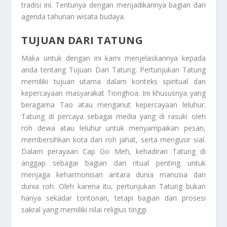
tradisi ini. Tentunya dengan menjadikannya bagian dari
agenda tahunan wisata budaya.
TUJUAN DARI TATUNG
Maka untuk dengan ini kami menjelaskannya kepada
anda tentang
Tujuan Dari Tatung
. Pertunjukan Tatung
memiliki tujuan utama dalam konteks spiritual dan
kepercayaan masyarakat Tionghoa. Ini khususnya yang
beragama Tao atau menganut kepercayaan leluhur.
Tatung di percaya sebagai media yang di rasuki oleh
roh dewa atau leluhur untuk menyampaikan pesan,
membersihkan kota dari roh jahat, serta mengusir sial.
Dalam perayaan Cap Go Meh, kehadiran Tatung di
anggap sebagai bagian dari ritual penting untuk
menjaga keharmonisan antara dunia manusia dan
dunia roh. Oleh karena itu, pertunjukan Tatung bukan
hanya sekadar tontonan, tetapi bagian dari prosesi
sakral yang memiliki nilai religius tinggi.