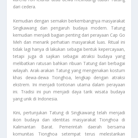
dari cedera.
Kemudian dengan semakin berkembangnya masyarakat
Singkawang dan pengaruh budaya modern. Tatung
kemudian menjadi bagian penting dari perayaan Cap Go
Meh dan menarik perhatian masyarakat luas. Ritual ini
tidak lagi hanya di lakukan sebagai bentuk kepercayaan,
tetapi juga di sajikan sebagai atraksi budaya yang
melibatkan ratusan bahkan ribuan Tatung dari berbagai
wilayah. Arak-arakan Tatung yang mengenakan kostum
khas dewa-dewa Tionghoa, lengkap dengan atraksi
ekstrem. Ini menjadi tontonan utama dalam perayaan
ini. Tradisi ini pun menjadi daya tarik wisata budaya
yang unik di Indonesia.
Kini, pertunjukan Tatung di Singkawang telah menjadi
ikon budaya dan identitas masyarakat Tionghoa di
Kalimantan Barat. Pemerintah daerah bersama
komunitas Tionghoa setempat terus melestarikan