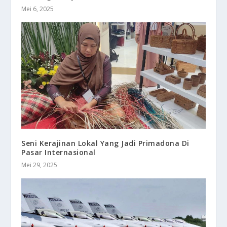
Mei 6, 2025
Seni Kerajinan Lokal Yang Jadi Primadona Di
Pasar Internasional
Mei 29, 2025