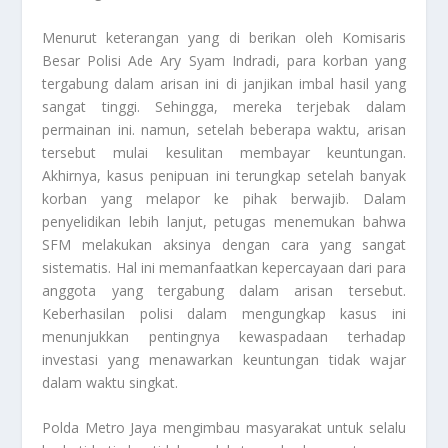
Menurut keterangan yang di berikan oleh Komisaris
Besar Polisi Ade Ary Syam Indradi, para korban yang
tergabung dalam arisan ini di janjikan imbal hasil yang
sangat tinggi. Sehingga, mereka terjebak dalam
permainan ini. namun, setelah beberapa waktu, arisan
tersebut mulai kesulitan membayar keuntungan.
Akhirnya, kasus penipuan ini terungkap setelah banyak
korban yang melapor ke pihak berwajib. Dalam
penyelidikan lebih lanjut, petugas menemukan bahwa
SFM melakukan aksinya dengan cara yang sangat
sistematis. Hal ini memanfaatkan kepercayaan dari para
anggota yang tergabung dalam arisan tersebut.
Keberhasilan polisi dalam mengungkap kasus ini
menunjukkan pentingnya kewaspadaan terhadap
investasi yang menawarkan keuntungan tidak wajar
dalam waktu singkat.
Polda Metro Jaya mengimbau masyarakat untuk selalu