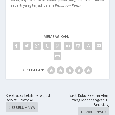
seperti yang terjadi dalam
Penipuan Ponzi
.
MEMBAGIKAN:
KECEPATAN:
Kreativitas Lebih Terwujud
Bukit Kubu Pesona Alam
Berkat Galaxy AI
Yang Menenangkan Di
Berastagi
SEBELUMNYA
BERIKUTNYA