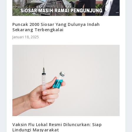
Puncak 2000 Siosar Yang Dulunya Indah
Sekarang Terbengkalai
Januari 18, 2025
Vaksin Flu Lokal Resmi Diluncurkan: Siap
Lindungi Masyarakat