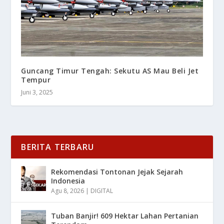
Guncang Timur Tengah: Sekutu AS Mau Beli Jet
Tempur
Juni 3, 2025
BERITA TERBARU
Rekomendasi Tontonan Jejak Sejarah
Indonesia
Agu 8, 2026
|
DIGITAL
Tuban Banjir! 609 Hektar Lahan Pertanian