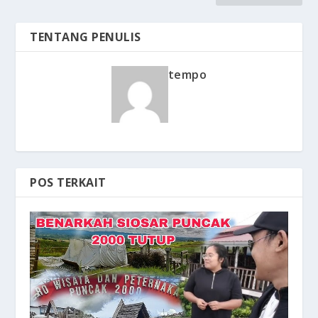
TENTANG PENULIS
tempo
POS TERKAIT