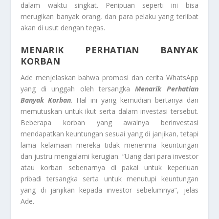
dalam waktu singkat. Penipuan seperti ini bisa
merugikan banyak orang, dan para pelaku yang terlibat
akan di usut dengan tegas.
MENARIK PERHATIAN BANYAK
KORBAN
Ade menjelaskan bahwa promosi dan cerita WhatsApp
yang di unggah oleh tersangka
Menarik Perhatian
Banyak Korban
. Hal ini yang kemudian bertanya dan
memutuskan untuk ikut serta dalam investasi tersebut.
Beberapa korban yang awalnya berinvestasi
mendapatkan keuntungan sesuai yang di janjikan, tetapi
lama kelamaan mereka tidak menerima keuntungan
dan justru mengalami kerugian. “Uang dari para investor
atau korban sebenarnya di pakai untuk keperluan
pribadi tersangka serta untuk menutupi keuntungan
yang di janjikan kepada investor sebelumnya”, jelas
Ade.